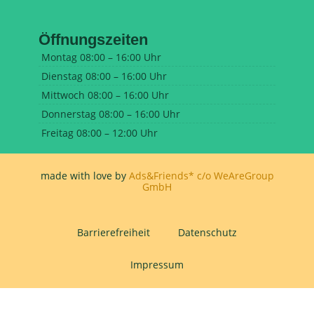
Öffnungszeiten
Montag
08:00 – 16:00 Uhr
Dienstag
08:00 – 16:00 Uhr
Mittwoch
08:00 – 16:00 Uhr
Donnerstag
08:00 – 16:00 Uhr
Freitag
08:00 – 12:00 Uhr
made with love by
Ads&Friends* c/o WeAreGroup
GmbH
Barrierefreiheit
Datenschutz
Impressum