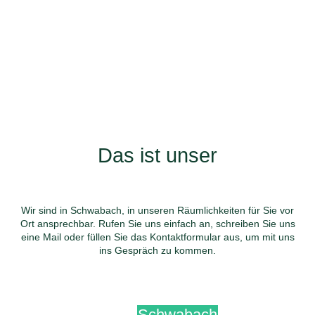
eine kurze Dauer herstellt; Fühlung
Das ist unser
Wir sind in Schwabach, in unseren Räumlichkeiten für Sie vor
Ort ansprechbar. Rufen Sie uns einfach an, schreiben Sie uns
eine Mail oder füllen Sie das Kontaktformular aus, um mit uns
ins Gespräch zu kommen.
Schwabach