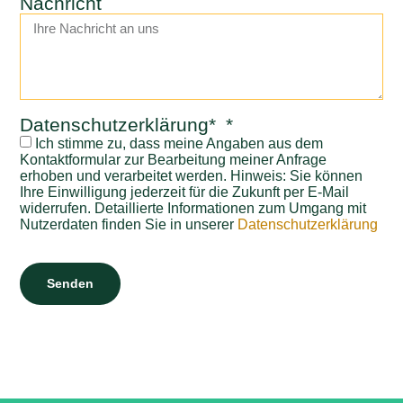
Nachricht
Datenschutzerklärung*
Ich stimme zu, dass meine Angaben aus dem
Kontaktformular zur Bearbeitung meiner Anfrage
erhoben und verarbeitet werden. Hinweis: Sie können
Ihre Einwilligung jederzeit für die Zukunft per E-Mail
widerrufen. Detaillierte Informationen zum Umgang mit
Nutzerdaten finden Sie in unserer
Datenschutzerklärung
Senden