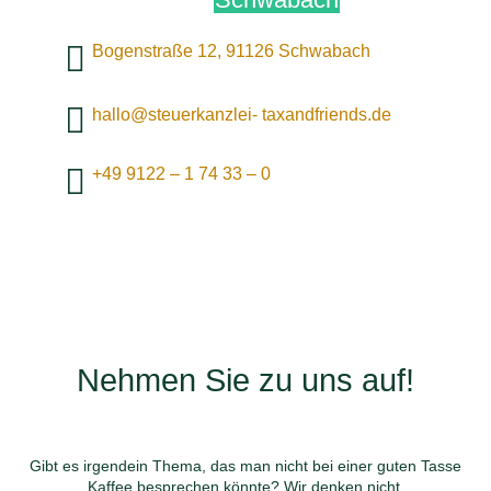
Bogenstraße 12, 91126 Schwabach
hallo@steuerkanzlei- taxandfriends.de
+49 9122 – 1 74 33 – 0
Nehmen Sie
zu uns auf!
Gibt es irgendein Thema, das man nicht bei einer guten Tasse
Kaffee besprechen könnte? Wir denken nicht.