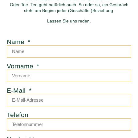
Oder Tee. Tee geht natürlich auch. So oder so, ein Gespräch
steht am Beginn jeder (Geschäfts-)Beziehung.
Lassen Sie uns reden.
Name
Vorname
E-Mail
Telefon