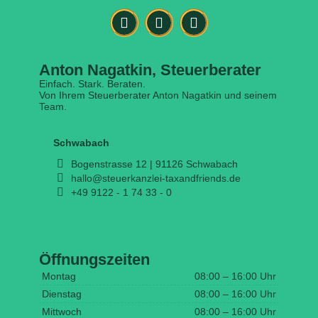
Anton Nagatkin, Steuerberater
Einfach. Stark. Beraten.
Von Ihrem Steuerberater Anton Nagatkin und seinem
Team.
Schwabach
Bogenstrasse 12 | 91126 Schwabach
hallo@steuerkanzlei-taxandfriends.de
+49 9122 - 1 74 33 - 0
Öffnungszeiten
Montag
08:00 – 16:00 Uhr
Dienstag
08:00 – 16:00 Uhr
Mittwoch
08:00 – 16:00 Uhr