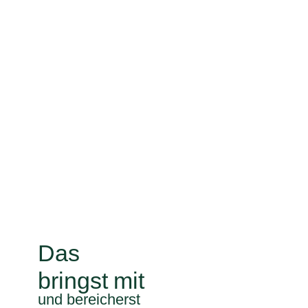
Das
bringst
mit
und bereicherst