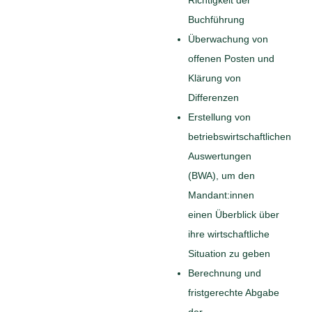
Buchführung
Überwachung von
offenen Posten und
Klärung von
Differenzen
Erstellung von
betriebswirtschaftlichen
Auswertungen
(BWA), um den
Mandant:innen
einen Überblick über
ihre wirtschaftliche
Situation zu geben
Berechnung und
fristgerechte Abgabe
der