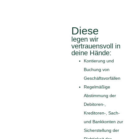
Diese
legen wir
vertrauensvoll in
deine Hände:
Kontierung und
Buchung von
Geschäftsvorfällen
Regelmäßige
Abstimmung der
Debitoren-,
Kreditoren-, Sach-
und Bankkonten zur
Sicherstellung der
Richtigkeit der