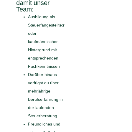
damit unser
Team:
Ausbildung als
Steuerfangestellte:r
oder
kaufmännischer
Hintergrund mit
entsprechenden
Fachkenntnissen
Darüber hinaus
verfügst du über
mehrjährige
Berufserfahrung in
der laufenden
Steuerberatung
Freundliches und