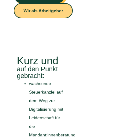
Wir als Arbeitgeber
Kurz und
auf den Punkt
gebracht:
wachsende
Steuerkanzlei auf
dem Weg zur
Digitalisierung mit
Leidenschaft für
die
Mandant:innenberatung