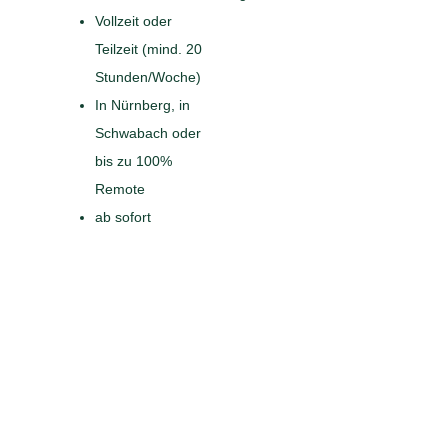
Vollzeit oder
Teilzeit (mind. 20
Stunden/Woche)
In Nürnberg, in
Schwabach oder
bis zu 100%
Remote
ab sofort