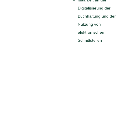
Digitalisierung der
Buchhaltung und der
Nutzung von
elektronischen
Schnittstellen