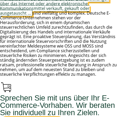
über das Internet oder andere elektronische
Kommunikationsmittel verkauft, gekauft oder
ausgetauscht …
sind vielfältig und komplex. Deutsche E-
Commerce-Unternehmen stehen vor der
Herausforderung, sich in einem dynamischen
steuerrechtlichen Umfeld zurechtzufinden, das durch die
Digitalisierung des Handels und internationale Verkäufe
geprägt ist. Eine proaktive Steuerplanung, das Verständnis
für internationale Steuervorschriften und die Nutzung
vereinfachter Meldesysteme wie OSS und MOSS sind
entscheidend, um Compliance sicherzustellen und
steuerliche Risiken zu minimieren. Angesichts der sich
ständig ändernden Steuergesetzgebung ist es zudem
ratsam, professionelle steuerliche Beratung in Anspruch zu
nehmen, um auf dem neuesten Stand zu bleiben und
steuerliche Verpflichtungen effektiv zu managen.
Sprechen Sie mit uns über Ihr E-
Commerce-Vorhaben. Wir beraten
Sie individuell zu Ihren Zielen.