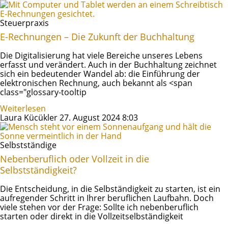
Steuerpraxis
E-Rechnungen – Die Zukunft der Buchhaltung
Die Digitalisierung hat viele Bereiche unseres Lebens
erfasst und verändert. Auch in der Buchhaltung zeichnet
sich ein bedeutender Wandel ab: die Einführung der
elektronischen Rechnung, auch bekannt als <span
class="glossary-tooltip
Weiterlesen
Laura Kücükler
27. August 2024
8:03
Selbstständige
Nebenberuflich oder Vollzeit in die
Selbstständigkeit?
Die Entscheidung, in die Selbständigkeit zu starten, ist ein
aufregender Schritt in Ihrer beruflichen Laufbahn. Doch
viele stehen vor der Frage: Sollte ich nebenberuflich
starten oder direkt in die Vollzeitselbständigkeit