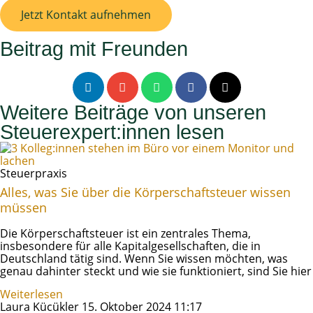
Jetzt Kontakt aufnehmen
Beitrag mit Freunden
Weitere Beiträge von unseren
Steuerexpert:innen lesen
Steuerpraxis
Alles, was Sie über die Körperschaftsteuer wissen
müssen
Die Körperschaftsteuer ist ein zentrales Thema,
insbesondere für alle Kapitalgesellschaften, die in
Deutschland tätig sind. Wenn Sie wissen möchten, was
genau dahinter steckt und wie sie funktioniert, sind Sie hier
Weiterlesen
Laura Kücükler
15. Oktober 2024
11:17