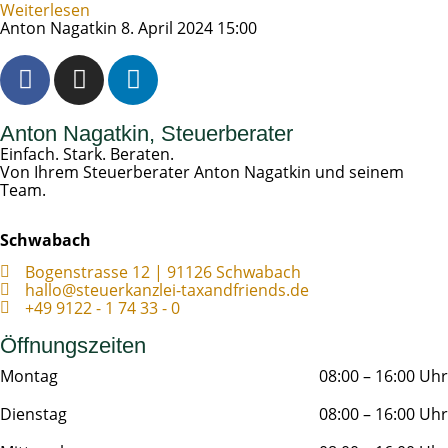
Weiterlesen
Anton Nagatkin
8. April 2024
15:00
Anton Nagatkin, Steuerberater
Einfach. Stark. Beraten.
Von Ihrem Steuerberater Anton Nagatkin und seinem
Team.
Schwabach
Bogenstrasse 12 | 91126 Schwabach
hallo@steuerkanzlei-taxandfriends.de
+49 9122 - 1 74 33 - 0
Öffnungszeiten
Montag
08:00 – 16:00 Uhr
Dienstag
08:00 – 16:00 Uhr