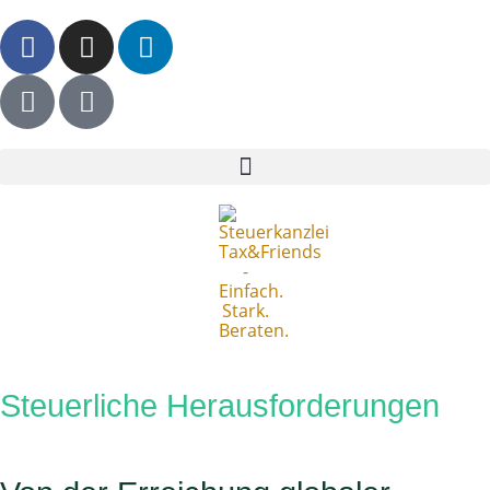
Steuerliche Herausforderungen