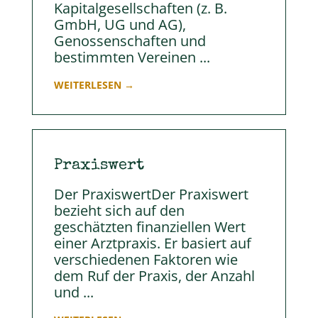
Kapitalgesellschaften (z. B.
GmbH, UG und AG),
Genossenschaften und
bestimmten Vereinen ...
WEITERLESEN →
Praxiswert
Der PraxiswertDer Praxiswert
bezieht sich auf den
geschätzten finanziellen Wert
einer Arztpraxis. Er basiert auf
verschiedenen Faktoren wie
dem Ruf der Praxis, der Anzahl
und ...