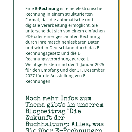
Eine
E-Rechnung
ist eine elektronische
Rechnung in einem strukturierten
Format, das die automatische und
digitale Verarbeitung ermöglicht. Sie
unterscheidet sich von einem einfachen
PDF oder einer gescannten Rechnung
durch ihre maschinenlesbaren Daten
und wird in Deutschland durch das E-
Rechnungsgesetz und die E-
Rechnungsverordnung geregelt.
Wichtige Fristen sind der 1. Januar 2025
für den Empfang und der 31. Dezember
2027 für die Ausstellung von E-
Rechnungen.
Noch mehr Infos zum
Thema gibt's in unserem
Blogbeitrag "Die
Zukunft der
Buchhaltung: Alles, was
Sie über E-Rechnungen