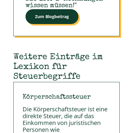
wissen müssen!​"
Zum Blogbeitrag
Weitere Einträge im
Lexikon für
Steuerbegriffe
Körperschaftssteuer
Die Körperschaftsteuer ist eine
direkte Steuer, die auf das
Einkommen von juristischen
Personen wie