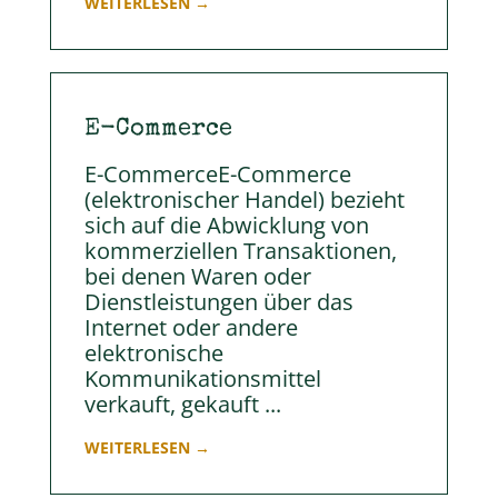
WEITERLESEN →
E-Commerce
E-CommerceE-Commerce
(elektronischer Handel) bezieht
sich auf die Abwicklung von
kommerziellen Transaktionen,
bei denen Waren oder
Dienstleistungen über das
Internet oder andere
elektronische
Kommunikationsmittel
verkauft, gekauft ...
WEITERLESEN →